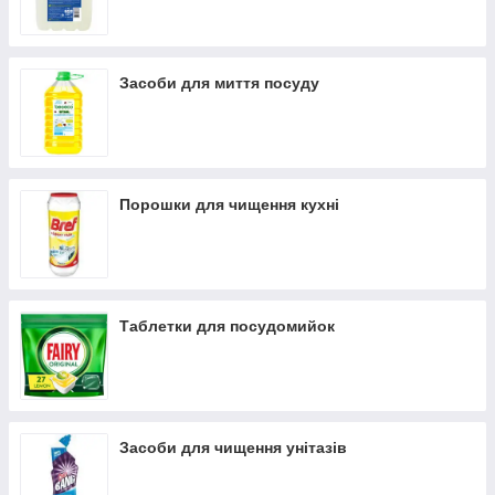
Засоби для миття посуду
Порошки для чищення кухні
Таблетки для посудомийок
Засоби для чищення унітазів