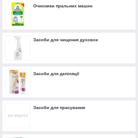
Очисники пральних машин
Засоби для чищення духовок
Засоби для депіляції
Засоби для прасування