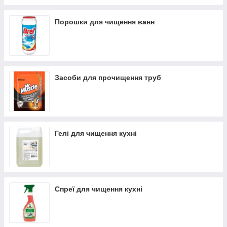
Порошки для чищення ванн
Засоби для прочищення труб
Гелі для чищення кухні
Спреї для чищення кухні