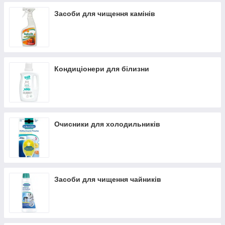
Засоби для чищення камінів
Кондиціонери для білизни
Очисники для холодильників
Засоби для чищення чайників