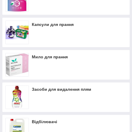
Капсули для прання
Мило для прання
Засоби для видалення плям
Відбілювачі