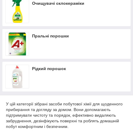
Очищувачі склокераміки
Пральні порошки
Рідкий порошок
У цій категорії зібрані засоби побутової хімії для щоденного
прибирання та догляду за домом. Вони допомагають
підтримувати чистоту та порядок, ефективно видаляють
забруднення, дезінфікують поверхні та роблять домашній
побут комфортним і безпечним.