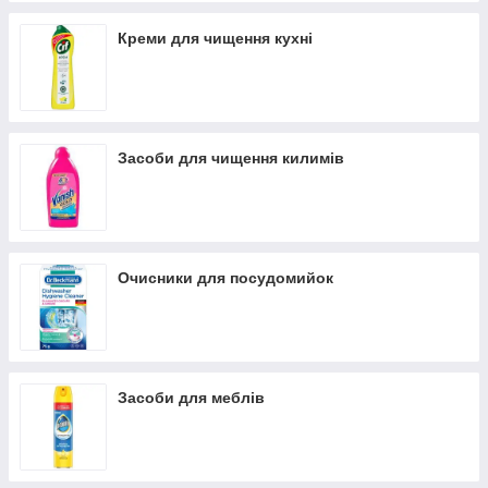
Креми для чищення кухні
Засоби для чищення килимів
Очисники для посудомийок
Засоби для меблів