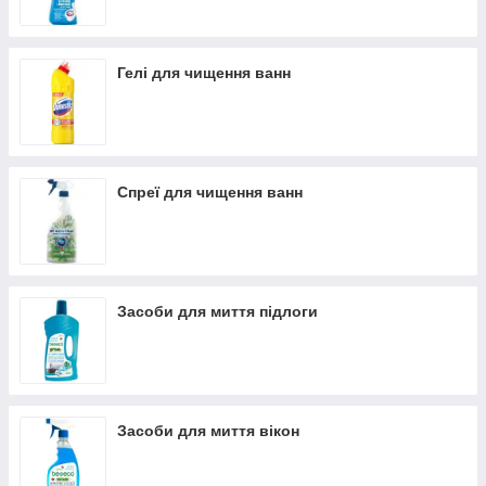
Гелі для чищення ванн
Спреї для чищення ванн
Засоби для миття підлоги
Засоби для миття вікон