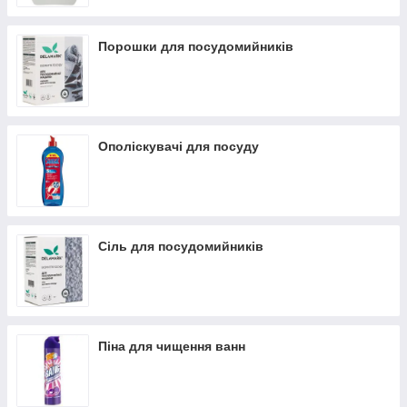
Порошки для посудомийників
Ополіскувачі для посуду
Сіль для посудомийників
Піна для чищення ванн