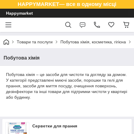
HAPPYMARKET— все в одному місці
Happymarket
Товари та послуги
Побутова хімія, косметика, гігієна
Побутова хімія
Побутова хімія – це засоби для чистоти та догляду за домом.
У категорії представлені миючі засоби, порошки та гелі для
прання, засоби для миття посуду, очищення поверхонь,
дезінфектори та інші товари для підтримки чистоти у квартирі
або будинку.
Серветки для прання